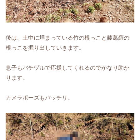
後は、土中に埋まっている竹の根っこと藤葛羅の
根っこを掘り出していきます。
息子もバチヅルで応援してくれるのでかなり助か
ります。
カメラポーズもバッチリ。