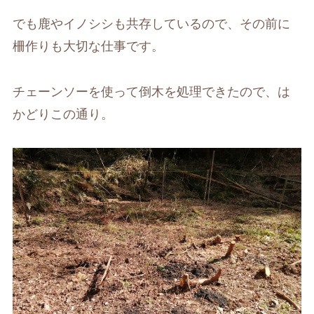
でも鹿やイノシシも共存しているので、その前に
柵作りも大切な仕事です。
チェーンソーを使って倒木を処理できたので、は
かどりこの通り。