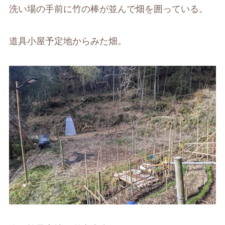
洗い場の手前に竹の棒が並んで畑を囲っている。
道具小屋予定地からみた畑。