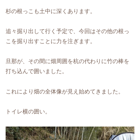
杉の根っこも土中に深くあります。
追々掘り出して行く予定で、今回はその他の根っ
こを掘り出すことに力を注ぎます。
旦那が、その間に畑周囲を杭の代わりに竹の棒を
打ち込んで囲いました。
これにより畑の全体像が見え始めてきました。
トイレ横の囲い。