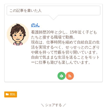
この記事を書いた人
のん
看護師歴20年と少し。15年近く子ども
たちと接する職場で勤務。
現在は、仕事時間を縮めて自給自足の生
活を実現するべく、せっせっとのこぎり
や鍬を持って竹藪を切り開いています。
自由で気ままな生活を送ることをモット
ーに仕事も遊びも楽しんでいます。
開拓
シェアする