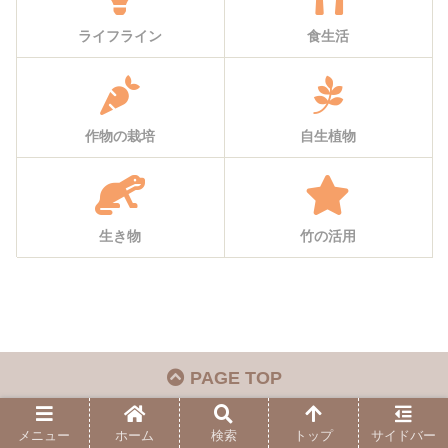
ライフライン
食生活
作物の栽培
自生植物
生き物
竹の活用
PAGE TOP
メニュー
ホーム
検索
トップ
サイドバー