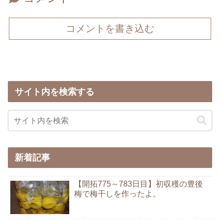
コメントを書き込む
サイト内を検索する
新着記事
【開拓775～783日目】初収穫の豊後
梅で梅干しを作ったよ。