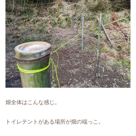
畑全体はこんな感じ。
トイレテントがある場所が畑の端っこ。