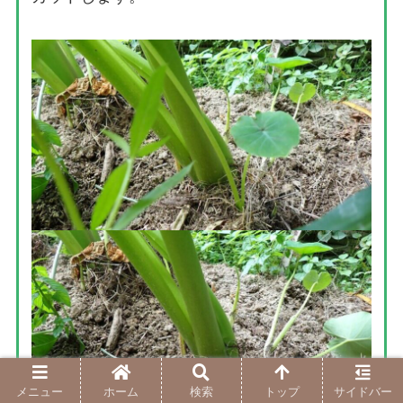
メニュー
ホーム
検索
トップ
サイドバー