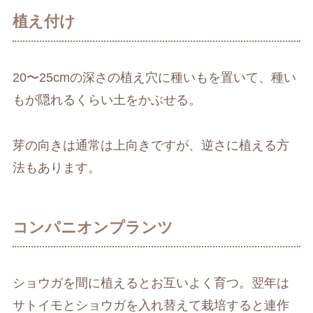
植え付け
20〜25cmの深さの植え穴に種いもを置いて、種い
もが隠れるくらい土をかぶせる。
芽の向きは通常は上向きですが、逆さに植える方
法もあります。
コンパニオンプランツ
ショウガを間に植えるとお互いよく育つ。翌年は
サトイモとショウガを入れ替えて栽培すると連作