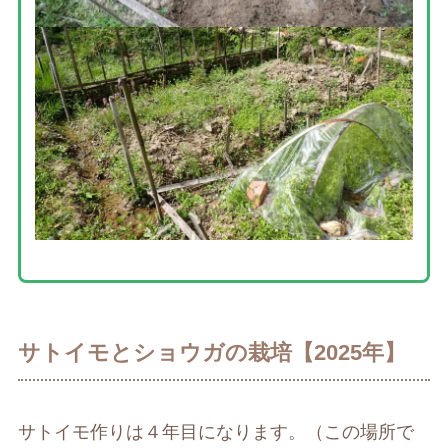
サトイモとショウガの栽培【2025年】
サトイモ作りは４年目になります。（この場所で