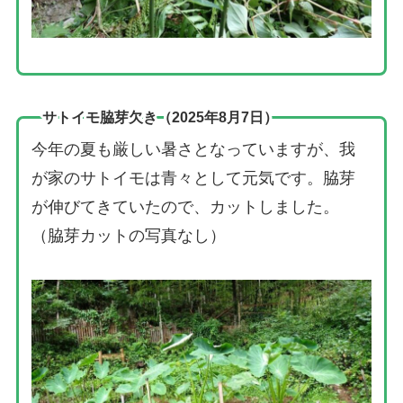
サトイモ脇芽欠き（2025年8月7日）
今年の夏も厳しい暑さとなっていますが、我
が家のサトイモは青々として元気です。脇芽
が伸びてきていたので、カットしました。
（脇芽カットの写真なし）