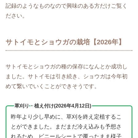
記録のようなものなので興味のある方だけご覧く
ださい。
サトイモとショウガの栽培【2026年】
サトイモとショウガの種の保存になんとか成功し
ました。サトイモは引き続き、ショウガは今年初
めて繋いでいくことができそうです。
草刈り・植え付け(2026年4月12日)
昨年より少し早めに、草刈を終え定植するこ
とができました。まだまだ冷え込みも予想さ
れるため、ビニールシートで覆ったまま様子