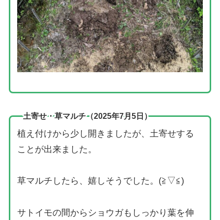
土寄せ・草マルチ（2025年7月5日）
植え付けから少し開きましたが、土寄せする
ことが出来ました。
草マルチしたら、嬉しそうでした。(≧▽≦)
サトイモの間からショウガもしっかり葉を伸