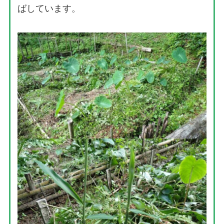
ばしています。