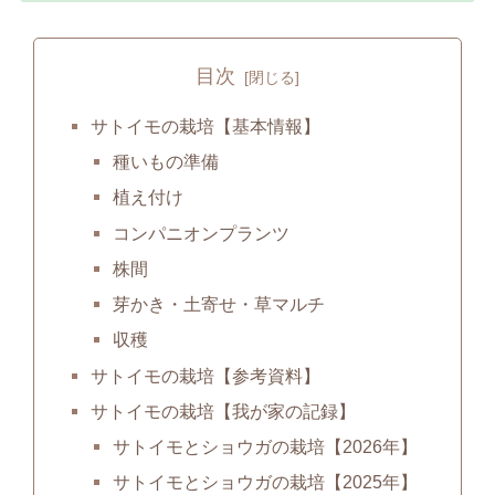
目次
サトイモの栽培【基本情報】
種いもの準備
植え付け
コンパニオンプランツ
株間
芽かき・土寄せ・草マルチ
収穫
サトイモの栽培【参考資料】
サトイモの栽培【我が家の記録】
サトイモとショウガの栽培【2026年】
サトイモとショウガの栽培【2025年】