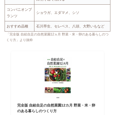
コンパニオンプ
ショウガ、エダマメ、シソ
ランツ
おすすめ品種
石川早生、セレベス、八頭、大野いもなど
「完全版 自給自足の自然菜園12ヵ月 野菜・米・卵のある暮らしのつ
くり方」より抜粋
完全版 自給自足の自然菜園12カ月 野菜・米・卵
のある暮らしのつくり方