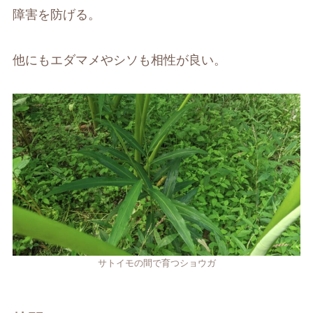
障害を防げる。
他にもエダマメやシソも相性が良い。
サトイモの間で育つショウガ