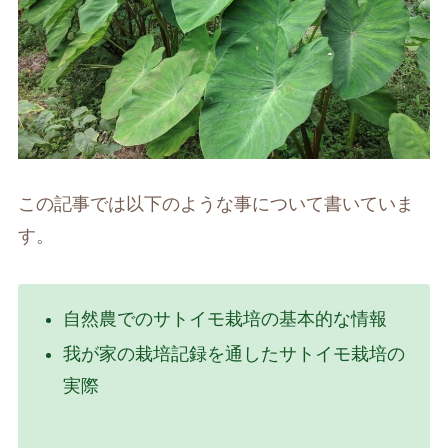
この記事では以下のような事について書いていま
す。
自然農でのサトイモ栽培の基本的な情報
我が家の栽培記録を通したサトイモ栽培の
実際