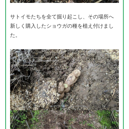
サトイモたちを全て掘り起こし、その場所へ
新しく購入したショウガの種を植え付けまし
た。