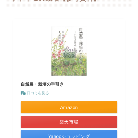
自然農・栽培の手引き
口コミを見る
Amazon
楽天市場
Yahooショッピング