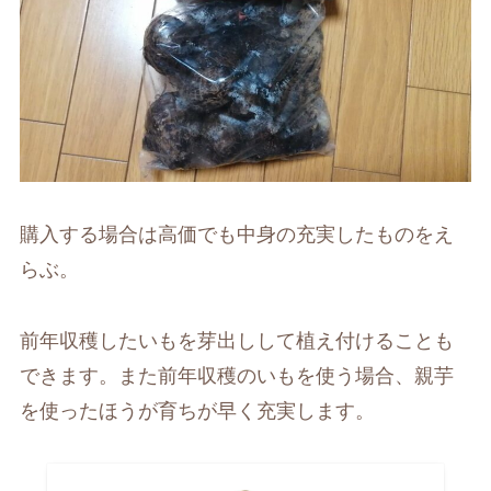
購入する場合は高価でも中身の充実したものをえ
らぶ。
前年収穫したいもを芽出しして植え付けることも
できます。また前年収穫のいもを使う場合、親芋
を使ったほうが育ちが早く充実します。