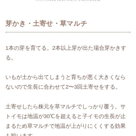
芽かき・土寄せ・草マルチ
1本の芽を育てる。2本以上芽が出た場合芽かきす
る。
いもが土から出てしまうと育ちが悪く大きくなら
ないので生長に合わせて2〜3回土寄せをする。
土寄せしたら株元を草マルチでしっかり覆う。サ
トイモは地温が30℃を超えると子イモの生長が止
まるため草マルチで地温が上がりにくくする効果
も狙います。