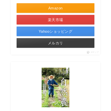
Amazon
楽天市場
Yahooショッピング
メルカリ
ポチップ