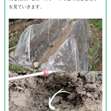
を見ていきます。