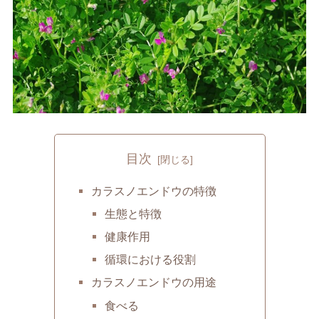
目次
カラスノエンドウの特徴
生態と特徴
健康作用
循環における役割
カラスノエンドウの用途
食べる