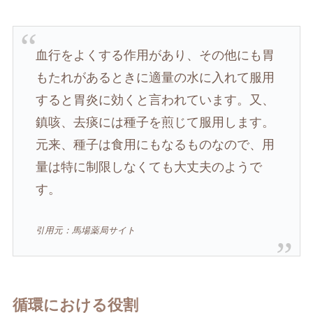
血行をよくする作用があり、その他にも胃
もたれがあるときに適量の水に入れて服用
すると胃炎に効くと言われています。又、
鎮咳、去痰には種子を煎じて服用します。
元来、種子は食用にもなるものなので、用
量は特に制限しなくても大丈夫のようで
す。
引用元：馬場薬局サイト
循環における役割