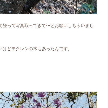
で登って写真取ってきて〜とお願いしちゃいまし
いけどモクレンの木もあったんです。