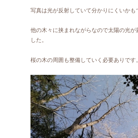
写真は光が反射していて分かりにくいかも
他の木々に挟まれながらなので太陽の光が
した。
桜の木の周囲も整備していく必要ありです