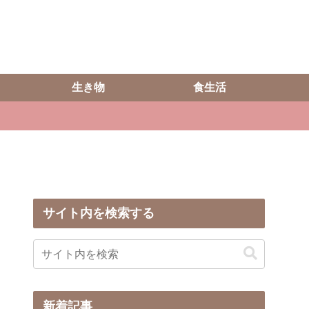
生き物
食生活
サイト内を検索する
新着記事