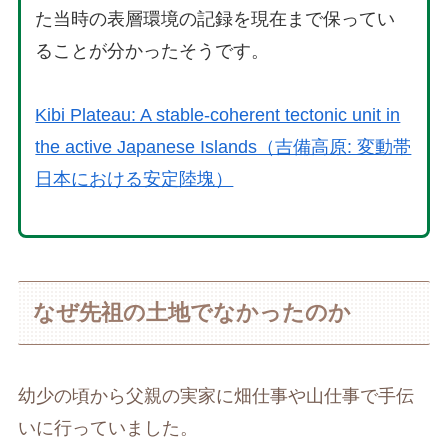
た当時の表層環境の記録を現在まで保ってい
ることが分かったそうです。
Kibi Plateau: A stable-coherent tectonic unit in
the active Japanese Islands（吉備高原: 変動帯
日本における安定陸塊）
なぜ先祖の土地でなかったのか
幼少の頃から父親の実家に畑仕事や山仕事で手伝
いに行っていました。