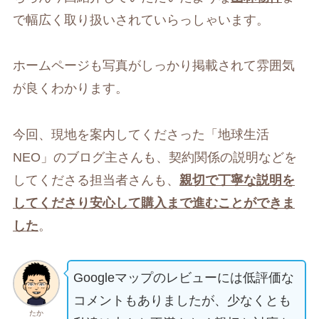
で幅広く取り扱いされていらっしゃいます。
ホームページも写真がしっかり掲載されて雰囲気
が良くわかります。
今回、現地を案内してくださった「地球生活
NEO」のブログ主さんも、契約関係の説明などを
してくださる担当者さんも、
親切で丁寧な説明を
してくださり安心して購入まで進むことができま
した
。
Googleマップのレビューには低評価な
コメントもありましたが、少なくとも
たか