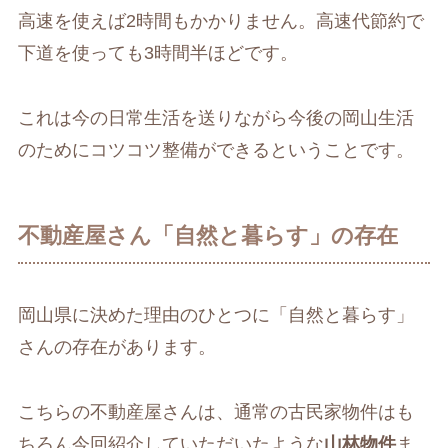
高速を使えば2時間もかかりません。高速代節約で
下道を使っても3時間半ほどです。
これは今の日常生活を送りながら今後の岡山生活
のためにコツコツ整備ができるということです。
不動産屋さん「自然と暮らす」の存在
岡山県に決めた理由のひとつに「自然と暮らす」
さんの存在があります。
こちらの不動産屋さんは、通常の古民家物件はも
ちろん今回紹介していただいたような
山林物件
ま