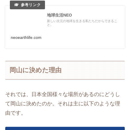
地球生活NEO
新しい次元の地球を生きる私たちだからできるこ
と。
neoearthlife.com
岡山に決めた理由
それでは、日本全国様々な場所があるのにどうし
て岡山に決めたのか。それは主に以下のような理
由です。