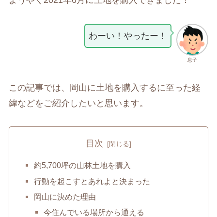
ようやく2021年6月に土地を購入できました！
わーい！やったー！
息子
この記事では、岡山に土地を購入するに至った経
緯などをご紹介したいと思います。
目次
約5,700坪の山林土地を購入
行動を起こすとあれよと決まった
岡山に決めた理由
今住んでいる場所から通える