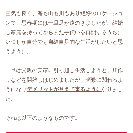
空気も良く、海も山も川もあり絶好のロケーショ
ンで、思春期には一旦足が遠のきましたが、結婚
し家庭を持ってからまた手伝いを再開するうちに
いつしか自分でも自給自足的な生活がしたいと思
うように。
一旦は父親の実家に引っ越し生活しようと、畑作
りなどを開始しはじめましたが、頻繁に関わるよ
うになり
デメリットが見えて来るように
なりまし
た。
それは以下のようなものです。