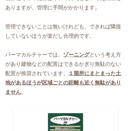
ありますが、管理に手間がかかります。
管理できないことは無いけれども、できれば隣接
していないほうが楽だし合理的です。
パーマカルチャーでは、
ゾーニング
という考え方
があり建物などの配置はできるかぎり無駄のない
配置が推奨されています。
１箇所にまとまった土
地があるほうが区域ごとの距離も近く無駄があり
ません
。