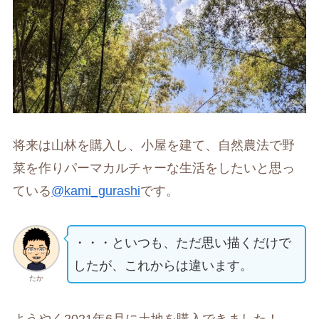
将来は山林を購入し、小屋を建て、自然農法で野
菜を作りパーマカルチャーな生活をしたいと思っ
ている
@kami_gurashi
です。
・・・といつも、ただ思い描くだけで
したが、これからは違います。
たか