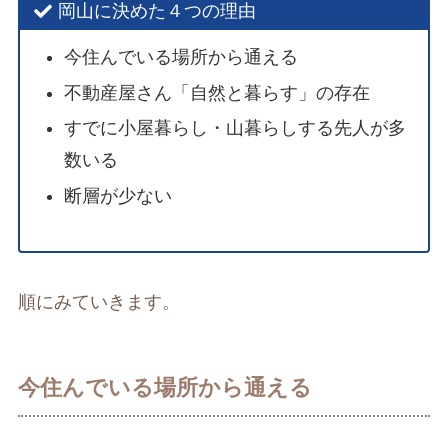
岡山に決めた４つの理由
今住んでいる場所から通える
不動産屋さん「自然と暮らす」の存在
すでに小屋暮らし・山暮らしする先人が多
数いる
断層が少ない
順にみていきます。
今住んでいる場所から通える