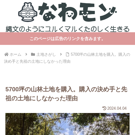
このページは広告のリンクを含みます。
ホーム
土地さがし
5700坪の山林土地を購入。購入の
決め手と先祖の土地にしなかった理由
5700坪の山林土地を購入。購入の決め手と先
祖の土地にしなかった理由
2024.04.04