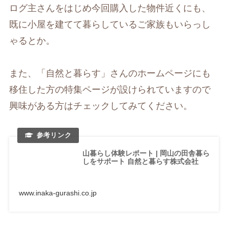
ログ主さんをはじめ今回購入した物件近くにも、
既に小屋を建てて暮らしているご家族もいらっし
ゃるとか。
また、「自然と暮らす」さんのホームページにも
移住した方の特集ページが設けられていますので
興味がある方はチェックしてみてください。
山暮らし体験レポート | 岡山の田舎暮ら
しをサポート 自然と暮らす株式会社
www.inaka-gurashi.co.jp