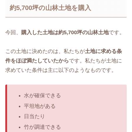
約5,700坪の山林土地を購入
今回、
購入した土地は約5,700坪の山林土地
です。
この土地に決めたのは、私たちが
土地に求める条
件をほぼ満たしていたから
です。私たちが土地に
求めていた条件は主に以下のようなものです。
水が確保できる
平坦地がある
日当たり
竹が調達できる