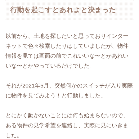
行動を起こすとあれよと決まった
以前から、土地を探したいと思っておりインター
ネットで色々検索したりはしていましたが、物件
情報を見ては画面の前でこれいいな〜とかあれい
いな〜とかやっているだけでした。
それが2021年5月、突然何かのスイッチが入り実際
に物件を見てみよう！と行動しました。
とにかく動かないことには何も始まらないので、
ある物件の見学希望を連絡し、実際に見にいきま
した。