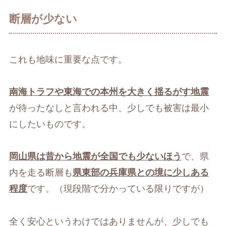
断層が少ない
これも地味に重要な点です。
南海トラフや東海での本州を大きく揺るがす地震
が待ったなしと言われる中、少しでも被害は最小
にしたいものです。
岡山県は昔から地震が全国でも少ないほう
で、県
内を走る断層も
県東部の兵庫県との境に少しある
程度
です。（現段階で分かっている限りですが）
全く安心というわけではありませんが、少しでも