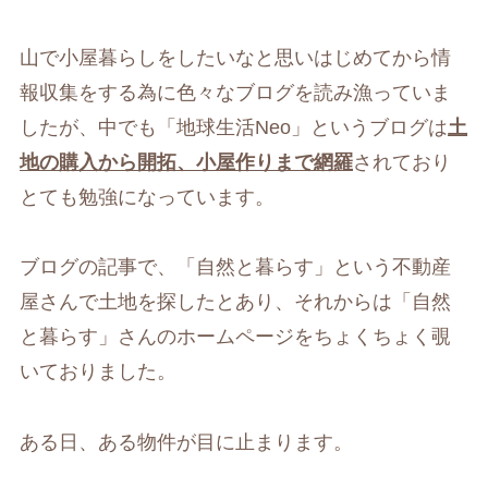
山で小屋暮らしをしたいなと思いはじめてから情
報収集をする為に色々なブログを読み漁っていま
したが、中でも「地球生活Neo」というブログは
土
地の購入から開拓、小屋作りまで網羅
されており
とても勉強になっています。
ブログの記事で、「自然と暮らす」という不動産
屋さんで土地を探したとあり、それからは「自然
と暮らす」さんのホームページをちょくちょく覗
いておりました。
ある日、ある物件が目に止まります。