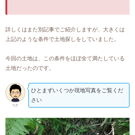
詳しくはまた別記事でご紹介しますが、大きくは
上記のような条件で土地探しをしていました。
今回の土地は、この条件をほぼ全て満たしている
土地だったのです。
ひとまずいくつか現地写真をご覧くだ
さい
たか