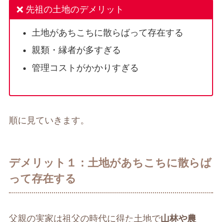
先祖の土地のデメリット
土地があちこちに散らばって存在する
親類・縁者が多すぎる
管理コストがかかりすぎる
順に見ていきます。
デメリット１：土地があちこちに散らば
って存在する
父親の実家は祖父の時代に得た土地で
山林や農