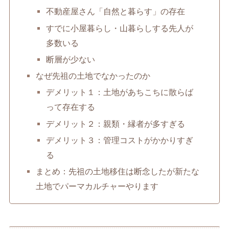
不動産屋さん「自然と暮らす」の存在
すでに小屋暮らし・山暮らしする先人が
多数いる
断層が少ない
なぜ先祖の土地でなかったのか
デメリット１：土地があちこちに散らば
って存在する
デメリット２：親類・縁者が多すぎる
デメリット３：管理コストがかかりすぎ
る
まとめ：先祖の土地移住は断念したが新たな
土地でパーマカルチャーやります