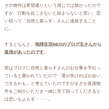
その物件は希望通りという感じでは無かったので
すが、行動を起こさないと始まらないと思い、思
い切って「自然と暮らす」さんに連絡すること
に。
するとなんと、
地球生活NEOのブログ主さんから
返信があったのです
。
実はブログに自然と暮らすさんのお仕事を手伝っ
ていると書かれていたので「運が良ければお会い
できるかも」と考えていたのですがまさか直接物
件をご紹介いただき一緒に見て回ってくださると
は思いもよらず・・・。