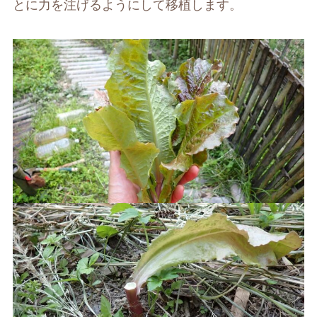
とに力を注げるようにして移植します。