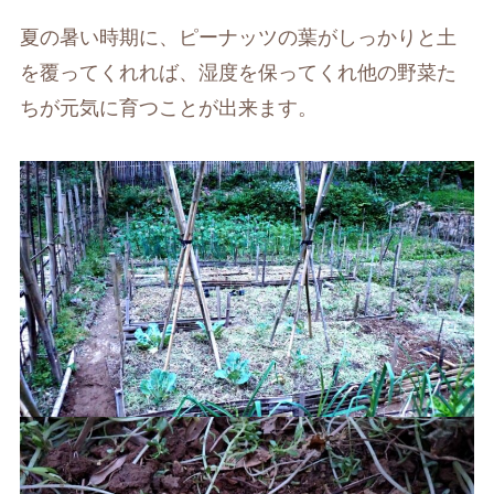
夏の暑い時期に、ピーナッツの葉がしっかりと土
を覆ってくれれば、湿度を保ってくれ他の野菜た
ちが元気に育つことが出来ます。