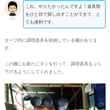
これ、やりたかったんですよ！道具類
をひと目で探し出すことができて、と
たか
ても便利です。
タープ内に調理器具を収納している棚がありま
す。
この棚にも新たにネジを打って、調理器具をぶら
下げるようにしてくれました。