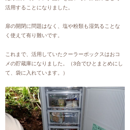
活用することになりました。
扉の開閉に問題はなく、塩や粉類も湿気ることな
く使えて有り難いです。
これまで、活用していたクーラーボックスはおコ
メの貯蔵庫になりました。（3合でひとまとめにし
て、袋に入れています。）