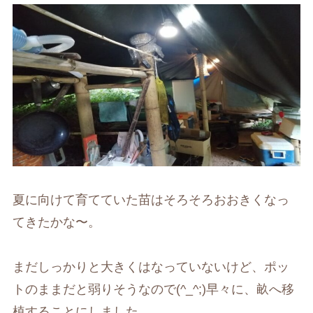
夏に向けて育てていた苗はそろそろおおきくなっ
てきたかな〜。
まだしっかりと大きくはなっていないけど、ポッ
トのままだと弱りそうなので(^_^;)早々に、畝へ移
植することにしました。