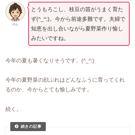
とうもろこし、枝豆の苗がうまく育た
ず(^_^;)。今から前途多難です。夫婦で
のん
知恵を出し合いながら夏野菜作り愉し
みたいですね。
今年の夏も暑くなりそうです。(^_^;)
今年の夏野菜の顔ぶれはどんなふうに育ってくれ
るのか、今からとても愉しみです。
続く。