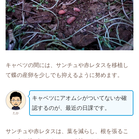
キャベツの間には、サンチュや赤レタスを移植し
て蝶の産卵を少しでも抑えるように努めます。
キャベツにアオムシがついてないか確
認するのが、最近の日課です。
たか
サンチュや赤レタスは、葉を減らし、根を張るこ