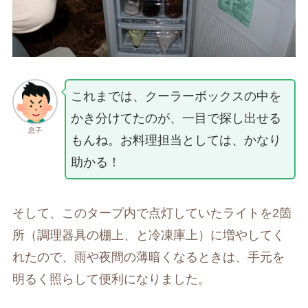
これまでは、クーラーボックスの中を
かき分けてたのが、一目で探し出せる
息子
もんね。お料理担当としては、かなり
助かる！
そして、このタープ内で点灯していたライトを2箇
所（調理器具の棚上、と冷凍庫上）に増やしてく
れたので、雨や夜間の薄暗くなるときは、手元を
明るく照らして便利になりました。