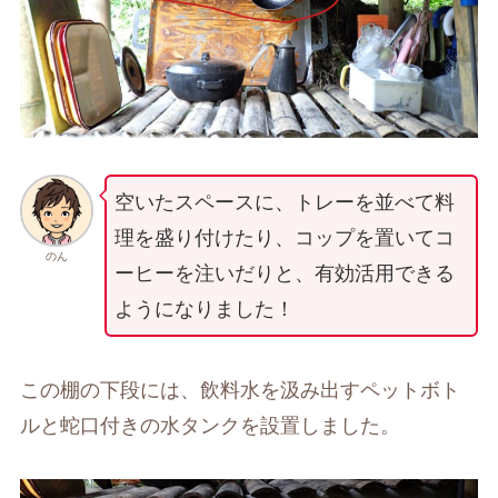
空いたスペースに、トレーを並べて料
理を盛り付けたり、コップを置いてコ
のん
ーヒーを注いだりと、有効活用できる
ようになりました！
この棚の下段には、飲料水を汲み出すペットボト
ルと蛇口付きの水タンクを設置しました。